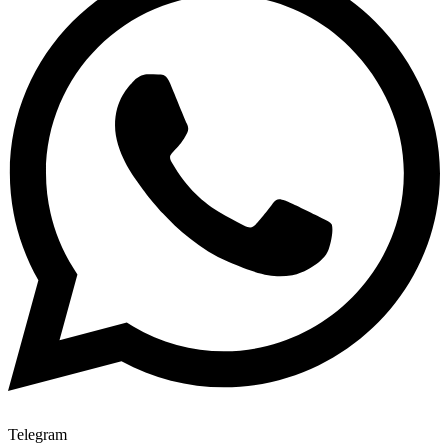
Telegram