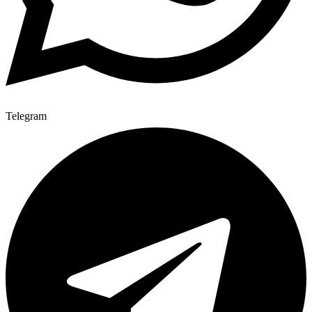
Telegram