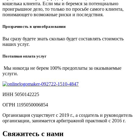
кошелька клиента. Если мы и беремся за потенциально
проигрышное дело, то только по просьбе самого клиента,
понимающего возможные риски и последствия.
Прозрачность в ценообразовании
Вы сразу будете знать сколько будет составлять стоимость
наших услуг.
Поэтапная оплата услуг
Мы никогда не берем 100% предоплаты за оказываемые
услуги.
ИНН 5050142225
ОГРН 1195050006854
Организация существует с 2019 г., а создатель и руководитель
организации, занимается арбитражной практикой с 2016 г.
Свяжитесь с нами