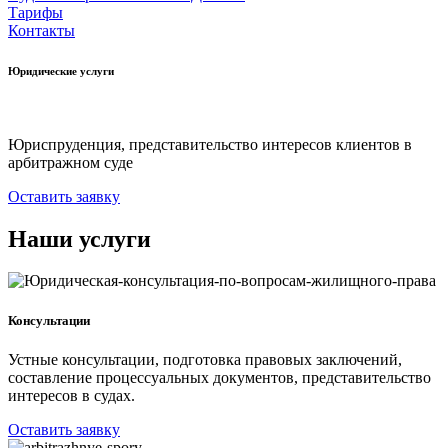
Тарифы
Контакты
Юридические услуги
Юриспруденция, представительство интересов клиентов в
арбитражном суде
Оставить заявку
Наши услуги
Консультации
Устные консультации, подготовка правовых заключений,
составление процессуальных документов, представительство
интересов в судах.
Оставить заявку