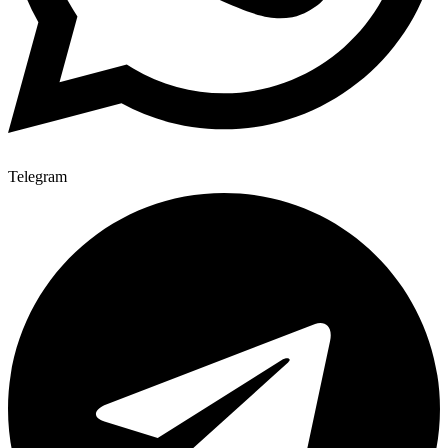
Telegram