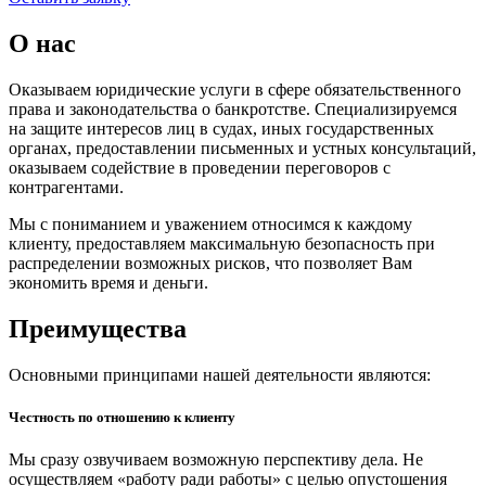
О нас
Оказываем юридические услуги в сфере обязательственного
права и законодательства о банкротстве. Специализируемся
на защите интересов лиц в судах, иных государственных
органах, предоставлении письменных и устных консультаций,
оказываем содействие в проведении переговоров с
контрагентами.
Мы с пониманием и уважением относимся к каждому
клиенту, предоставляем максимальную безопасность при
распределении возможных рисков, что позволяет Вам
экономить время и деньги.
Преимущества
Основными принципами нашей деятельности являются:
Честность по отношению к клиенту
Мы сразу озвучиваем возможную перспективу дела. Не
осуществляем «работу ради работы» с целью опустошения