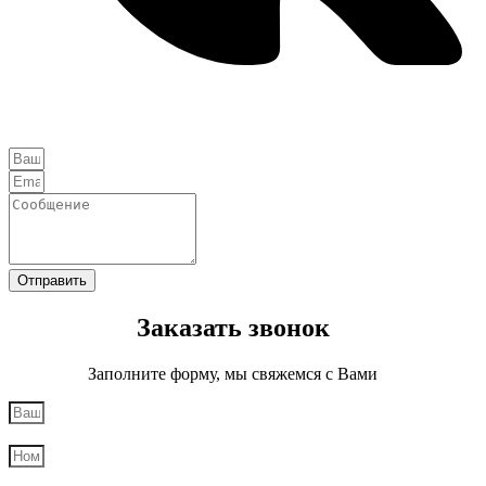
Отправить
Заказать звонок
Заполните форму, мы свяжемся с Вами