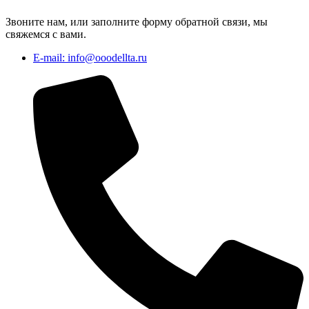
Звоните нам, или заполните форму обратной связи, мы
свяжемся с вами.
E-mail: info@ooodellta.ru