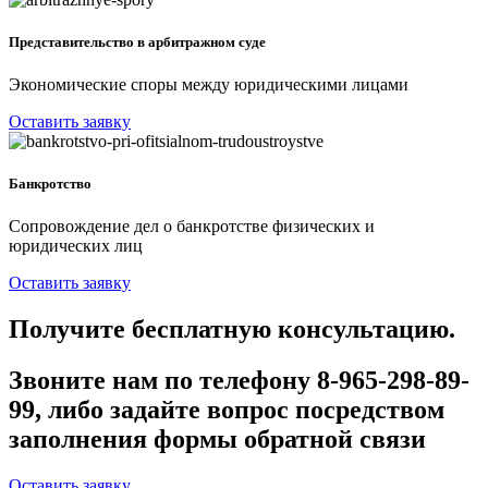
Представительство в арбитражном суде
Экономические споры между юридическими лицами
Оставить заявку
Банкротство
Сопровождение дел о банкротстве физических и
юридических лиц
Оставить заявку
Получите бесплатную консультацию.
Звоните нам по телефону 8-965-298-89-
99, либо задайте вопрос посредством
заполнения формы обратной связи
Оставить заявку