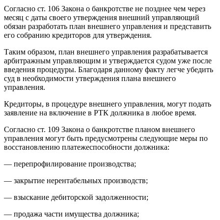
Согласно ст. 106 Закона о банкротстве не позднее чем через
месяц с даты своего утверждения внешний управляющий
обязан разработать план внешнего управления и представить
его собранию кредиторов для утверждения.
Таким образом, план внешнего управления разрабатывается
арбитражным управляющим и утверждается судом уже после
введения процедуры. Благодаря данному факту легче убедить
суд в необходимости утверждения плана внешнего
управления.
Кредиторы, в процедуре внешнего управления, могут подать
заявление на включение в РТК должника в любое время.
Согласно ст. 109 Закона о банкротстве планом внешнего
управления могут быть предусмотрены следующие меры по
восстановлению платежеспособности должника:
— перепрофилирование производства;
— закрытие нерентабельных производств;
— взыскание дебиторской задолженности;
— продажа части имущества должника;