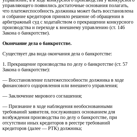
управляющего появились достаточные основания полагать,
что платежеспособность должника может быть восстановлена
и собрание кредиторов приняло решение об обращении в
арбитражный суд с ходатайством о прекращении конкурсного
производства и переходе к внешнему управлению (ст. 146
Закона о банкротстве).
Окончание дела о банкротстве.
Существует два вида окончания дела о банкротстве:
1. Прекращение производства по делу о банкротстве (ст. 57
Закона о банкротстве):
— Восстановление платежеспособности должника в ходе
финансового оздоровления или внешнего управления;
— Заключение мирового соглашения;
— Признание в ходе наблюдения необоснованными
требований заявителя, послуживших основанием для
возбуждения производства по делу о банкротстве, при
отсутствии иных кредиторов в реестре требований
кредиторов (далее — РТК) должника;