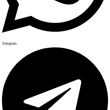
Telegram