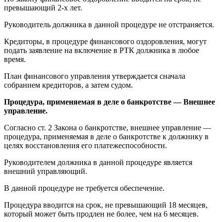
превышающий 2-х лет.
Руководитель должника в данной процедуре не отстраняется.
Кредиторы, в процедуре финансового оздоровления, могут
подать заявление на включение в РТК должника в любое
время.
План финансового управления утверждается сначала
собранием кредиторов, а затем судом.
Процедура, применяемая в деле о банкротстве — Внешнее
управление.
Согласно ст. 2 Закона о банкротстве, внешнее управление —
процедура, применяемая в деле о банкротстве к должнику в
целях восстановления его платежеспособности.
Руководителем должника в данной процедуре является
внешний управляющий.
В данной процедуре не требуется обеспечение.
Процедура вводится на срок, не превышающий 18 месяцев,
который может быть продлен не более, чем на 6 месяцев.