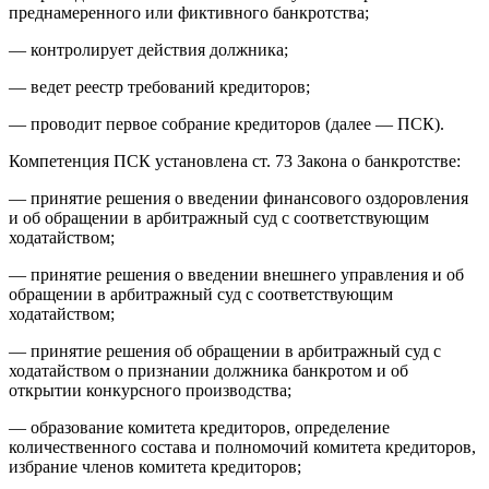
преднамеренного или фиктивного банкротства;
— контролирует действия должника;
— ведет реестр требований кредиторов;
— проводит первое собрание кредиторов (далее — ПСК).
Компетенция ПСК установлена ст. 73 Закона о банкротстве:
— принятие решения о введении финансового оздоровления
и об обращении в арбитражный суд с соответствующим
ходатайством;
— принятие решения о введении внешнего управления и об
обращении в арбитражный суд с соответствующим
ходатайством;
— принятие решения об обращении в арбитражный суд с
ходатайством о признании должника банкротом и об
открытии конкурсного производства;
— образование комитета кредиторов, определение
количественного состава и полномочий комитета кредиторов,
избрание членов комитета кредиторов;