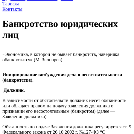
Тарифы
Контакты
Банкротство юридических
лиц
«Экономика, в которой не бывает банкротств, наверняка
обанкротится» (М. Звонарев).
Инициирование возбуждения дела о несостоятельности
(банкротстве).
Должник.
В зависимости от обстоятельств должник несет обязанность
или обладает правом на подачу заявления должника о
признании его несостоятельным (банкротом) (далее —
Заявление должника).
Обязанность по подаче Заявления должника регулируется ст. 9
Федерального закона от 26.10.2002 г. №127-ФЗ “О