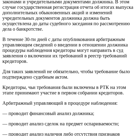
законами и учредительными документами должника. В этом
случае государственная регистрация отчета об итогах выпуска
дополнительных обыкновенных акций и изменений
учредительных документов должника должна быть
осуществлена до даты судебного заседания по рассмотрению
дела о банкротстве.
В течение 30-ти дней с даты опубликования арбитражным
управляющим сведений о введении в отношении должника
процедуры наблюдения кредиторы могут направить в суд
заявления о включении их требований в реестр требований
кредиторов.
Для таких заявлений не обязательно, чтобы требование было
подтверждено судебным актом.
Кредиторы, чьи требования были включены в РТК на этом
этапе принимают участие в первом собрании кредиторов.
Арбитражный управляющий в процедуре наблюдения:
— проводит финансовый анализ должника;
— проводит анализ сделок на предмет оспариваемости;
— проводит анализ наличия либо отсутствия признаков