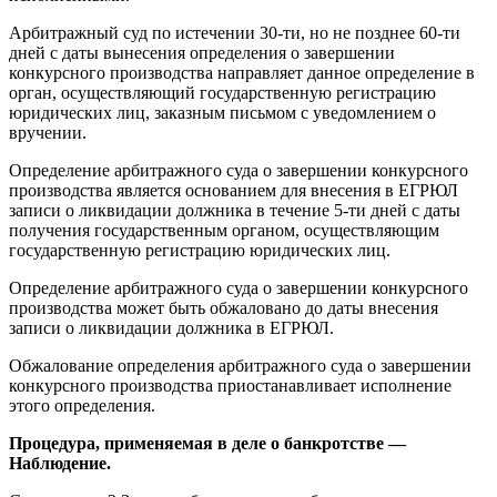
Арбитражный суд по истечении 30-ти, но не позднее 60-ти
дней с даты вынесения определения о завершении
конкурсного производства направляет данное определение в
орган, осуществляющий государственную регистрацию
юридических лиц, заказным письмом с уведомлением о
вручении.
Определение арбитражного суда о завершении конкурсного
производства является основанием для внесения в ЕГРЮЛ
записи о ликвидации должника в течение 5-ти дней с даты
получения государственным органом, осуществляющим
государственную регистрацию юридических лиц.
Определение арбитражного суда о завершении конкурсного
производства может быть обжаловано до даты внесения
записи о ликвидации должника в ЕГРЮЛ.
Обжалование определения арбитражного суда о завершении
конкурсного производства приостанавливает исполнение
этого определения.
Процедура, применяемая в деле о банкротстве —
Наблюдение.