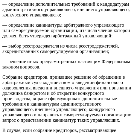
— определение дополнительных требований к кандидатурам
административного управляющего, внешнего управляющего,
конкурсного управляющего;
— определение кандидатуры арбитражного управляющего
или саморегулируемой организации, из числа членов которой
должен быть утвержден арбитражный управляющий;
— выбор реестродержателя из числа реестродержателей,
аккредитованных саморегулируемой организацией;
— решение иных предусмотренных настоящим Федеральным
законом вопросов.
Собрание кредиторов, принявшее решение об обращении в
арбитражный суд с ходатайством о введении финансового
оздоровления, введении внешнего управления или признании
должника банкротом и об открытии конкурсного
производства, вправе сформулировать дополнительные
требования к кандидатурам административного
управляющего, внешнего управляющего, конкурсного
управляющего и направить в саморегулируемую организацию
запрос о представлении кандидатур таких управляющих.
В случае, если собрание кредиторов, рассматривающее